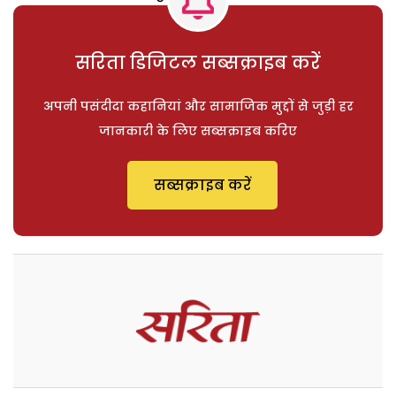
सरिता डिजिटल सब्सक्राइब करें
अपनी पसंदीदा कहानियां और सामाजिक मुद्दों से जुड़ी हर
जानकारी के लिए सब्सक्राइब करिए
सब्सक्राइब करें