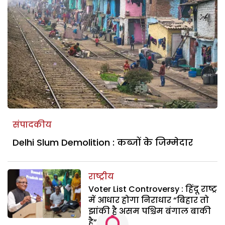
संपादकीय
Delhi Slum Demolition : कब्जों के जिम्मेदार
राष्ट्रीय
Voter List Controversy : हिंदू राष्ट्र
में आधार होगा निराधार “बिहार तो
झांकी है असम पश्चिम बंगाल बाकी
है”