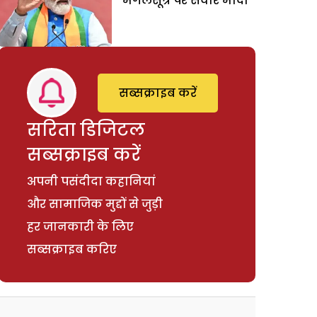
मंगलसूत्र पर सवार मोदी
सब्सक्राइब करें
सरिता डिजिटल
सब्सक्राइब करें
अपनी पसंदीदा कहानियां
और सामाजिक मुद्दों से जुड़ी
हर जानकारी के लिए
सब्सक्राइब करिए