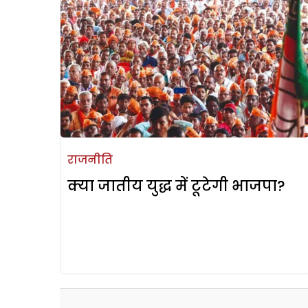
राजनीति
क्या जातीय युद्ध में टूटेगी भाजपा?