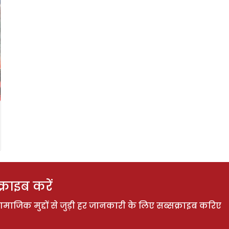
राइब करें
ाजिक मुद्दों से जुड़ी हर जानकारी के लिए सब्सक्राइब करिए