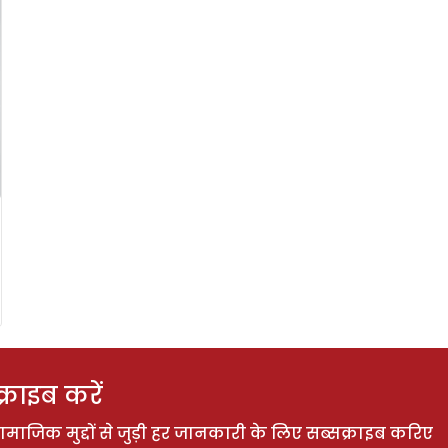
राइब करें
ाजिक मुद्दों से जुड़ी हर जानकारी के लिए सब्सक्राइब करिए