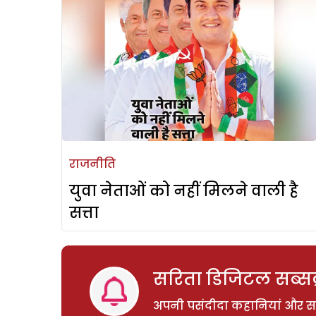
राजनीति
युवा नेताओं को नहीं मिलने वाली है
सत्ता
सरिता डिजिटल सब्सक्
अपनी पसंदीदा कहानियां और साम