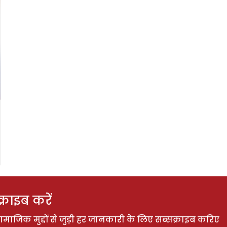
राइब करें
ाजिक मुद्दों से जुड़ी हर जानकारी के लिए सब्सक्राइब करिए