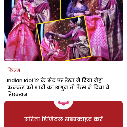
फिल्म
Indian Idol 12 के सेट पर रेखा ने दिया नेहा
कक्कड़ को शादी का शगुन तो फैंस ने दिया ये
रिएक्शन
सरिता डिजिटल सब्सक्राइब करें