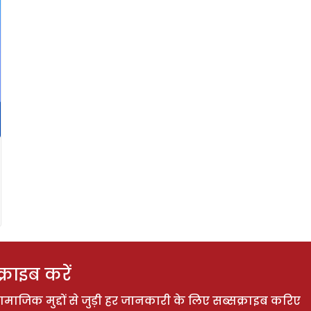
राइब करें
ाजिक मुद्दों से जुड़ी हर जानकारी के लिए सब्सक्राइब करिए