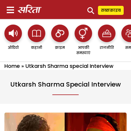
⚲
सब्सक्राइब
ऑडियो
कहानी
क्राइम
आपकी
राजनीति
सम
समस्याएं
Home
»
Utkarsh Sharma special Interview
Utkarsh Sharma Special Interview