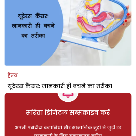
हेल्थ
यूटेरस कैंसर: जानकारी ही बचने का तरीका
सरिता डिजिटल सब्सक्राइब करें
अपनी पसंदीदा कहानियां और सामाजिक मुद्दों से जुड़ी हर
जानकारी के लिए सब्सक्राइब करिए