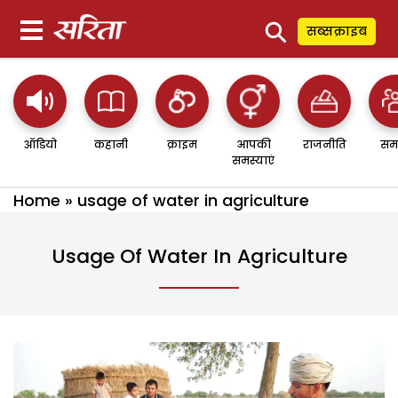
⚲
सब्सक्राइब
ऑडियो
कहानी
क्राइम
आपकी
राजनीति
सम
समस्याएं
Home
»
usage of water in agriculture
Usage Of Water In Agriculture