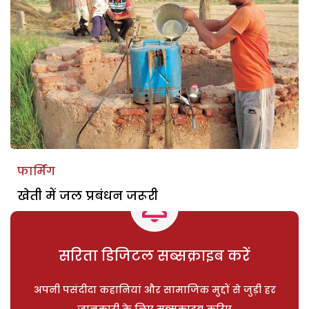
फार्मिंग
खेती में जल प्रबंधन जरूरी
सरिता डिजिटल सब्सक्राइब करें
अपनी पसंदीदा कहानियां और सामाजिक मुद्दों से जुड़ी हर
जानकारी के लिए सब्सक्राइब करिए