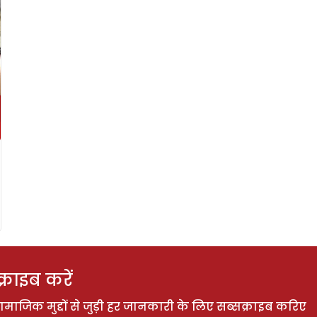
राइब करें
ाजिक मुद्दों से जुड़ी हर जानकारी के लिए सब्सक्राइब करिए