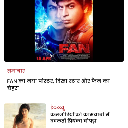
समाचार
FAN का नया पोस्टर, दिखा स्टार और फैन का
चेहरा
इंटरव्यू
कमजोरियों को कामयाबी में
बदलती प्रियंका चोपड़ा