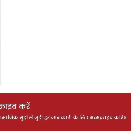
राइब करें
ाजिक मुद्दों से जुड़ी हर जानकारी के लिए सब्सक्राइब करिए