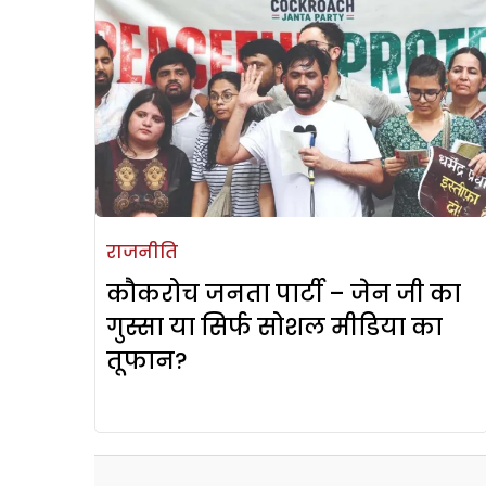
राजनीति
कौकरोच जनता पार्टी – जेन जी का
गुस्सा या सिर्फ सोशल मीडिया का
तूफान?