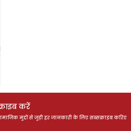
राइब करें
ाजिक मुद्दों से जुड़ी हर जानकारी के लिए सब्सक्राइब करिए