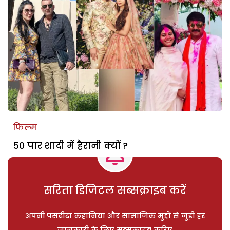
फिल्म
50 पार शादी में हैरानी क्यों ?
सरिता डिजिटल सब्सक्राइब करें
अपनी पसंदीदा कहानियां और सामाजिक मुद्दों से जुड़ी हर
जानकारी के लिए सब्सक्राइब करिए