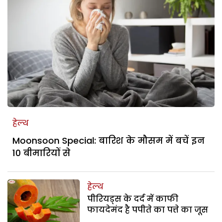
हेल्थ
Moonsoon Special: बारिश के मौसम में बचें इन
10 बीमारियों से
हेल्थ
पीरियड्स के दर्द में काफी
फायदेमंद है पपीते का पत्ते का जूस