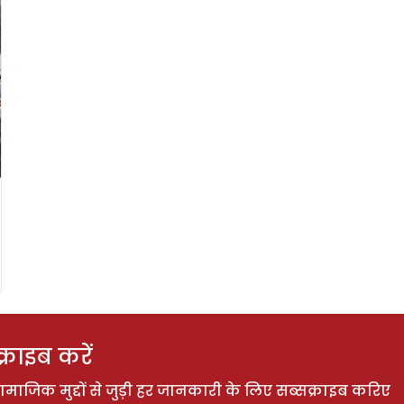
राइब करें
ाजिक मुद्दों से जुड़ी हर जानकारी के लिए सब्सक्राइब करिए