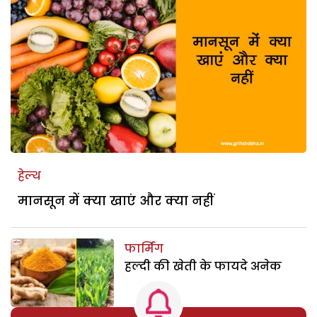
हेल्थ
मानसून में क्या खाएं और क्या नहीं
फार्मिंग
हल्दी की खेती के फायदे अनेक