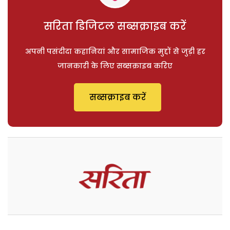
सरिता डिजिटल सब्सक्राइब करें
अपनी पसंदीदा कहानियां और सामाजिक मुद्दों से जुड़ी हर
जानकारी के लिए सब्सक्राइब करिए
सब्सक्राइब करें