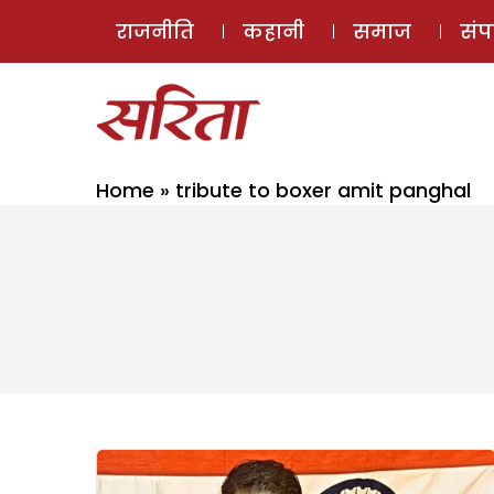
राजनीति
कहानी
समाज
सं
Home
»
tribute to boxer amit panghal