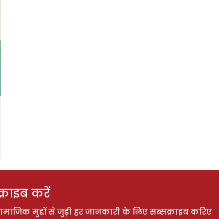
राइब करें
ाजिक मुद्दों से जुड़ी हर जानकारी के लिए सब्सक्राइब करिए