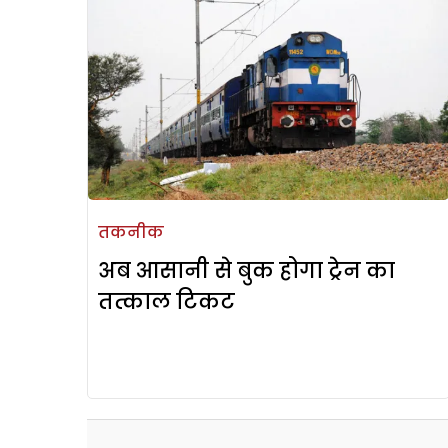
तकनीक
अब आसानी से बुक होगा ट्रेन का
तत्काल टिकट