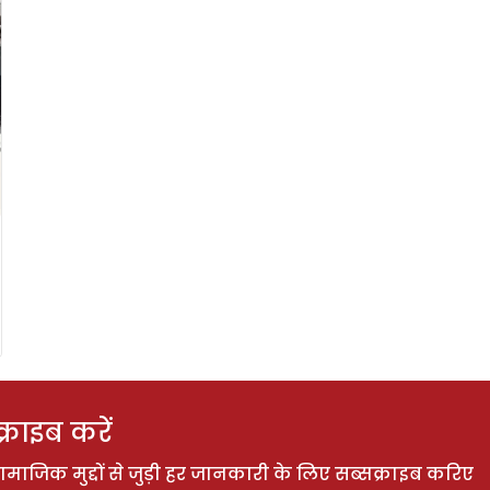
राइब करें
ाजिक मुद्दों से जुड़ी हर जानकारी के लिए सब्सक्राइब करिए