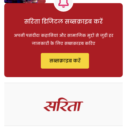
सरिता डिजिटल सब्सक्राइब करें
अपनी पसंदीदा कहानियां और सामाजिक मुद्दों से जुड़ी हर
जानकारी के लिए सब्सक्राइब करिए
सब्सक्राइब करें