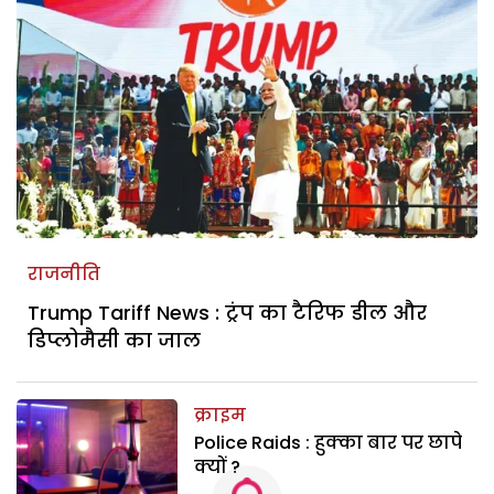
राजनीति
Trump Tariff News : ट्रंप का टैरिफ डील और
डिप्लोमैसी का जाल
क्राइम
Police Raids : हुक्का बार पर छापे
क्यों ?