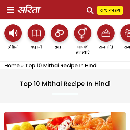
⚲
सब्सक्राइब
ऑडियो
कहानी
क्राइम
आपकी
राजनीति
सम
समस्याएं
Home
»
Top 10 Mithai Recipe In Hindi
Top 10 Mithai Recipe In Hindi