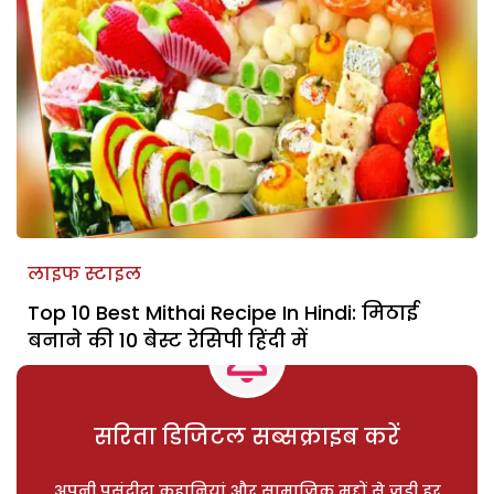
लाइफ स्टाइल
Top 10 Best Mithai Recipe In Hindi: मिठाई
बनाने की 10 बेस्ट रेसिपी हिंदी में
सरिता डिजिटल सब्सक्राइब करें
अपनी पसंदीदा कहानियां और सामाजिक मुद्दों से जुड़ी हर