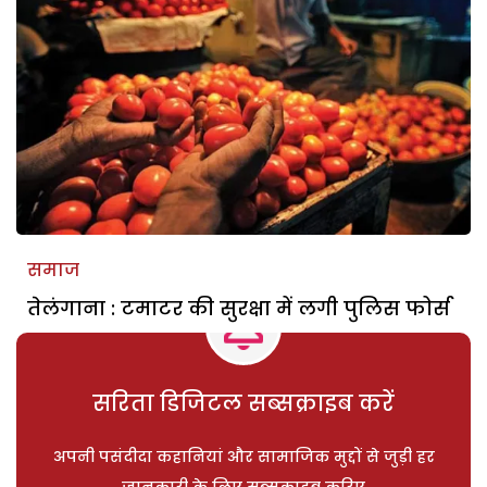
समाज
तेलंगाना : टमाटर की सुरक्षा में लगी पुलिस फोर्स
सरिता डिजिटल सब्सक्राइब करें
अपनी पसंदीदा कहानियां और सामाजिक मुद्दों से जुड़ी हर
जानकारी के लिए सब्सक्राइब करिए