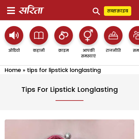
⚲
सब्सक्राइब
ऑडियो
कहानी
क्राइम
आपकी
राजनीति
सम
समस्याएं
Home
»
tips for lipstick longlasting
Tips For Lipstick Longlasting