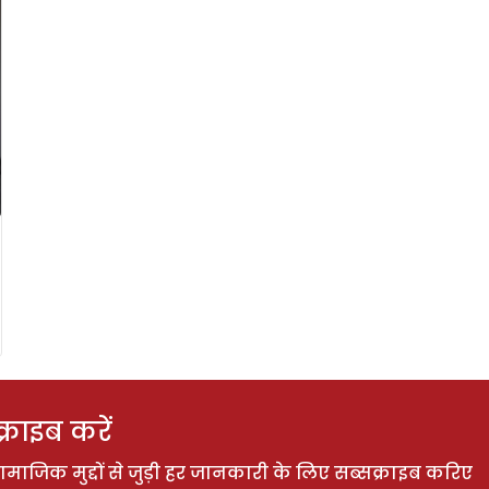
राइब करें
ाजिक मुद्दों से जुड़ी हर जानकारी के लिए सब्सक्राइब करिए