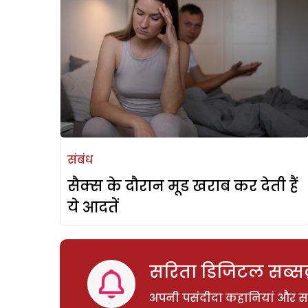
संबंध
सैक्स के दौरान मूड खराब कर देती हैं
ये आदतें
सरिता डिजिटल सब्सक्
अपनी पसंदीदा कहानियां और साम