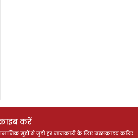
राइब करें
ाजिक मुद्दों से जुड़ी हर जानकारी के लिए सब्सक्राइब करिए