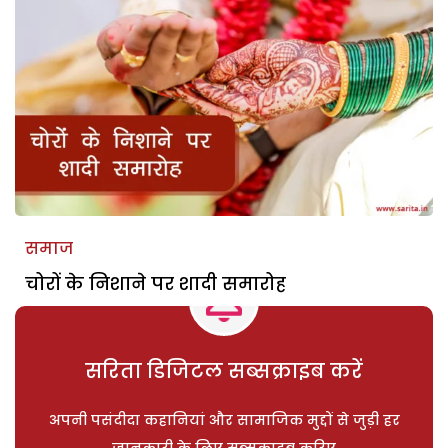
समाज
चोरों के निशाने पर शादी समारोह
सरिता डिजिटल सब्सक्राइब करें
अपनी पसंदीदा कहानियां और सामाजिक मुद्दों से जुड़ी हर
जानकारी के लिए सब्सक्राइब करिए