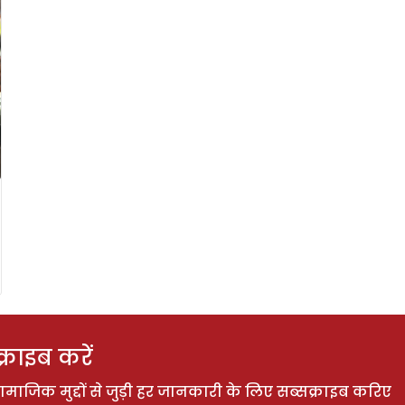
राइब करें
ाजिक मुद्दों से जुड़ी हर जानकारी के लिए सब्सक्राइब करिए