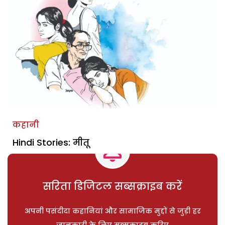
कहानी
Hindi Stories: मीतू
सरिता डिजिटल सब्सक्राइब करें
अपनी पसंदीदा कहानियां और सामाजिक मुद्दों से जुड़ी हर
जानकारी के लिए सब्सक्राइब करिए