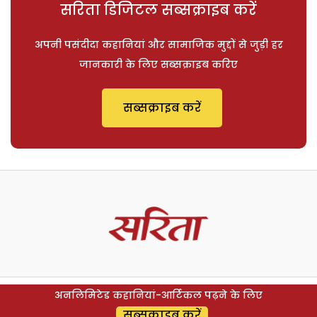
सरिता डिजिटल सब्सक्राइब करें
अपनी पसंदीदा कहानियां और सामाजिक मुद्दों से जुड़ी हर
जानकारी के लिए सब्सक्राइब करिए
सब्सक्राइब करें
अनलिमिटेड कहानियां-आर्टिकल पढ़ने के लिए
सब्सक्राइब करें