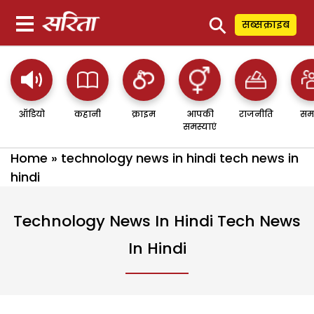
⚲
सब्सक्राइब
ऑडियो
कहानी
क्राइम
आपकी
राजनीति
सम
समस्याएं
Home
»
technology news in hindi tech news in
hindi
Technology News In Hindi Tech News
In Hindi