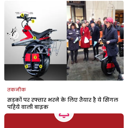
तकनीक
सड़कों पर रफ्तार भरने के लिए तैयार है ये सिंगल
पहिये वाली बाइक