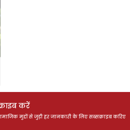
राइब करें
ाजिक मुद्दों से जुड़ी हर जानकारी के लिए सब्सक्राइब करिए