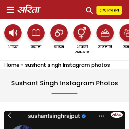
⚲
सब्सक्राइब
ऑडियो
कहानी
क्राइम
आपकी
राजनीति
सम
समस्याएं
Home
»
sushant singh instagram photos
Sushant Singh Instagram Photos