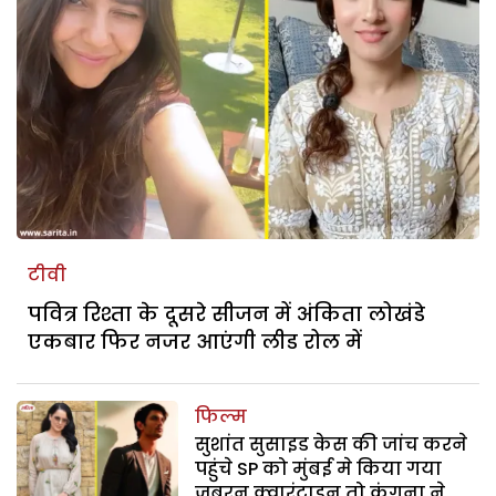
टीवी
पवित्र रिश्ता के दूसरे सीजन में अंकिता लोखंडे
एकबार फिर नजर आएंगी लीड रोल में
फिल्म
सुशांत सुसाइड केस की जांच करने
पहुंचे SP को मुंबई मे किया गया
जबरन क्वारंटाइन तो कंगना ने