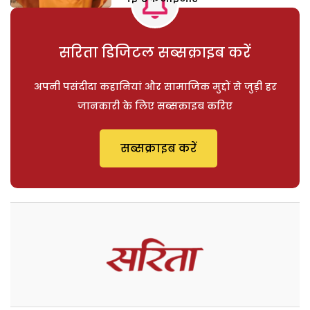
सरिता डिजिटल सब्सक्राइब करें
अपनी पसंदीदा कहानियां और सामाजिक मुद्दों से जुड़ी हर
जानकारी के लिए सब्सक्राइब करिए
सब्सक्राइब करें