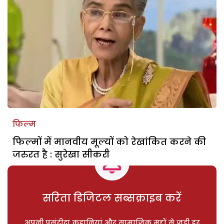
फिल्म
फिल्मों में मानवीय मूल्यों को रेखांकित करने की
जरुरत है : सुरेखा सीकरी
सरिता डिजिटल सब्सक्राइब करें
अपनी पसंदीदा कहानियां और सामाजिक मुद्दों से जुड़ी हर