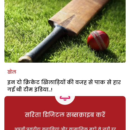
खेल
इन दो क्रिकेट खिलाड़ियों की वजह से पाक से हार
गई थी टीम इंडिया..!
सरिता डिजिटल सब्सक्राइब करें
अपनी पसंदीदा कहानियां और सामाजिक मुद्दों से जुड़ी हर