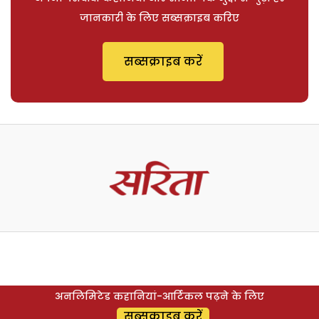
जानकारी के लिए सब्सक्राइब करिए
सब्सक्राइब करें
अनलिमिटेड कहानियां-आर्टिकल पढ़ने के लिए
सब्सक्राइब करें