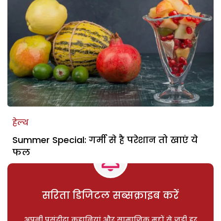
हेल्थ
Summer Special: गर्मी से है परेशान तो खाएं ये
फल
सरिता डिजिटल सब्सक्राइब करें
अपनी पसंदीदा कहानियां और सामाजिक मुद्दों से जुड़ी हर