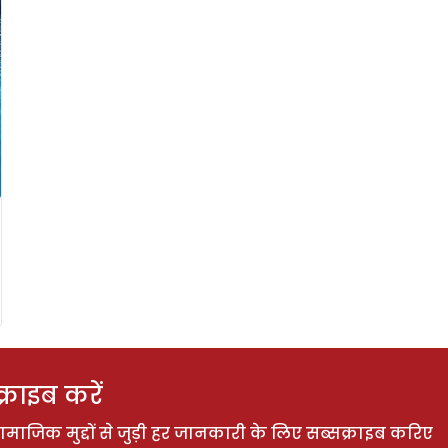
राइब करें
ाजिक मुद्दों से जुड़ी हर जानकारी के लिए सब्सक्राइब करिए