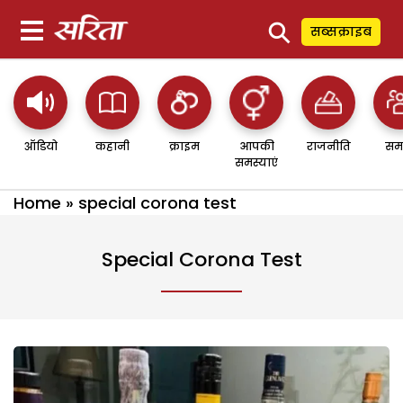
⚲
सब्सक्राइब
ऑडियो
कहानी
क्राइम
आपकी
राजनीति
सम
समस्याएं
Home
»
special corona test
Special Corona Test