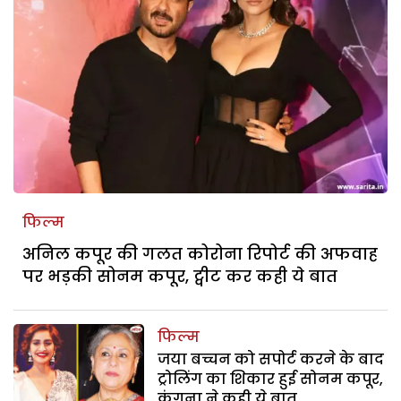
फिल्म
अनिल कपूर की गलत कोरोना रिपोर्ट की अफवाह
पर भड़की सोनम कपूर, ट्वीट कर कही ये बात
फिल्म
जया बच्चन को सपोर्ट करने के बाद
ट्रोलिंग का शिकार हुई सोनम कपूर,
कंगना ने कही ये बात