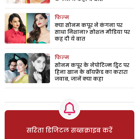
फिल्म
क्या सोनम कपूर ने कंगना पर
साधा निशाना? सोशल मीडिया पर
कह दी ये बात
फिल्म
सोनम कपूर के नेपोटिज्म ट्विट पर
हिना खान के बॉयफ्रेंड का करारा
जवाब, जानें क्या कहा
सरिता डिजिटल सब्सक्राइब करें