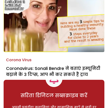
Corona Virus
Coronavirus: Sonali Bendre ने बताएं इम्यूनिटी
बढ़ाने के 3 टिप्स, आप भी कर सकते हैं ट्राय
सरिता डिजिटल सब्सक्राइब करें
अपनी पसंदीदा कहानियां और सामाजिक मुद्दों से जुड़ी हर