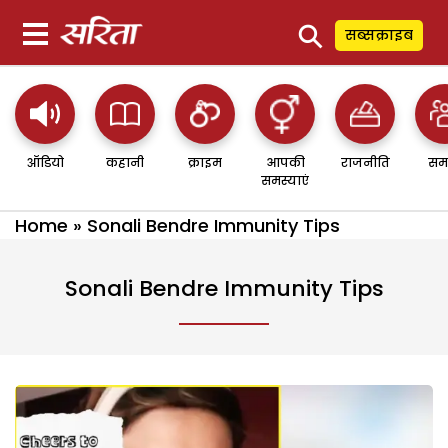
⚲
सब्सक्राइब
ऑडियो
कहानी
क्राइम
आपकी
राजनीति
सम
समस्याएं
Home
»
Sonali Bendre Immunity Tips
Sonali Bendre Immunity Tips