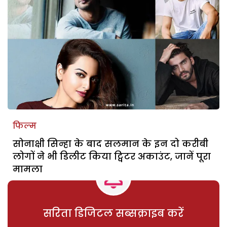
फिल्म
सोनाक्षी सिन्हा के बाद सलमान के इन दो करीबी
लोगों ने भी डिलीट किया ट्विटर अकाउंट, जानें पूरा
मामला
सरिता डिजिटल सब्सक्राइब करें