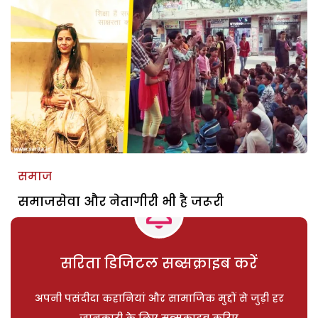
समाज
समाजसेवा और नेतागीरी भी है जरूरी
सरिता डिजिटल सब्सक्राइब करें
अपनी पसंदीदा कहानियां और सामाजिक मुद्दों से जुड़ी हर
जानकारी के लिए सब्सक्राइब करिए