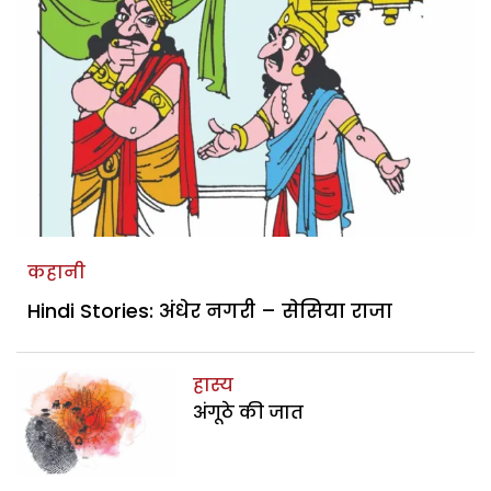
कहानी
Hindi Stories: अंधेर नगरी – सेसिया राजा
हास्य
अंगूठे की जात