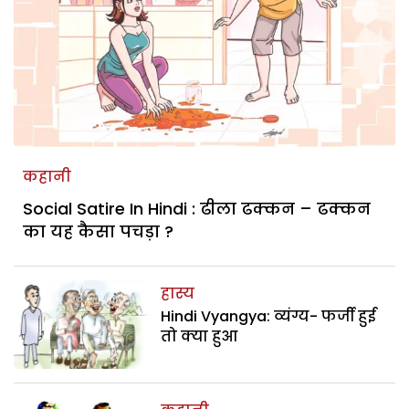
कहानी
Social Satire In Hindi : ढीला ढक्कन – ढक्कन
का यह कैसा पचड़ा ?
हास्य
Hindi Vyangya: व्यंग्य- फर्जी हुई
तो क्या हुआ