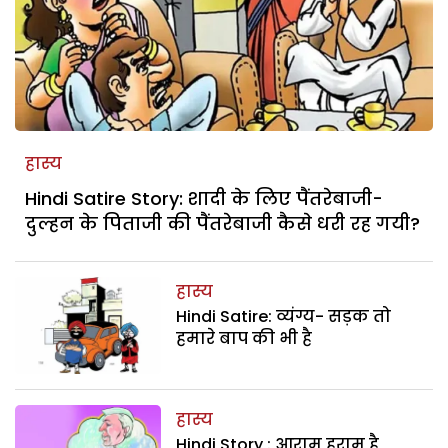
हास्य
Hindi Satire Story: शादी के लिए पैंतरेबाजी-
दुल्हन के पिताजी की पैंतरेबाजी कैसे धरी रह गयी?
हास्य
Hindi Satire: व्यंग्य- सड़क तो
हमारे बाप की भी है
हास्य
Hindi Story : आराम हराम है