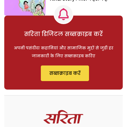
सरिता डिजिटल सब्सक्राइब करें
अपनी पसंदीदा कहानियां और सामाजिक मुद्दों से जुड़ी हर
जानकारी के लिए सब्सक्राइब करिए
सब्सक्राइब करें