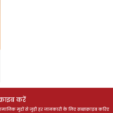
राइब करें
ाजिक मुद्दों से जुड़ी हर जानकारी के लिए सब्सक्राइब करिए