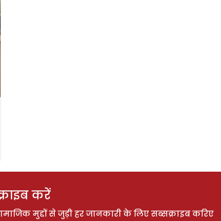
राइब करें
ाजिक मुद्दों से जुड़ी हर जानकारी के लिए सब्सक्राइब करिए