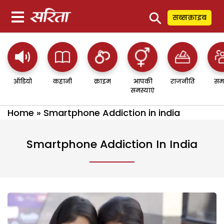
⚲
सब्सक्राइब
ऑडियो
कहानी
क्राइम
आपकी
राजनीति
सम
समस्याएं
Home
»
Smartphone Addiction in india
Smartphone Addiction In India