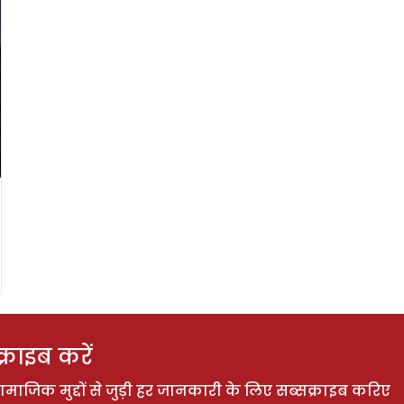
राइब करें
ाजिक मुद्दों से जुड़ी हर जानकारी के लिए सब्सक्राइब करिए